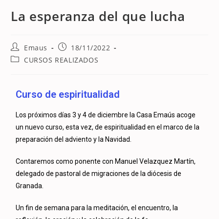
La esperanza del que lucha
Emaus
18/11/2022
CURSOS REALIZADOS
Curso de espiritualidad
Los próximos días 3 y 4 de diciembre la Casa Emaús acoge
un nuevo curso, esta vez, de espiritualidad en el marco de la
preparación del adviento y la Navidad.
Contaremos como ponente con Manuel Velazquez Martín,
delegado de pastoral de migraciones de la diócesis de
Granada.
Un fin de semana para la meditación, el encuentro, la