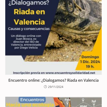
Encuentro online: ¿Dialogamos? Riada en Valencia
29/11/2024