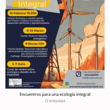
Encuentros para una ecología integral
07/02/2024