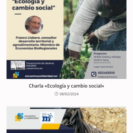
Charla «Ecología y cambio social»
08/02/2024