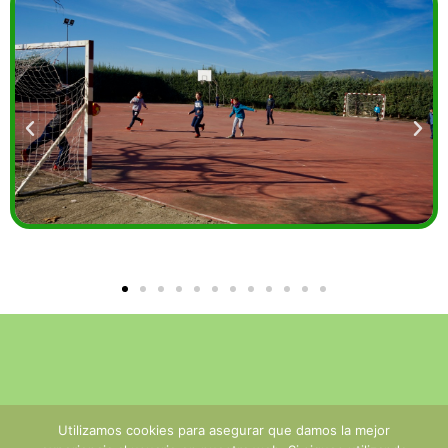
Utilizamos cookies para asegurar que damos la mejor