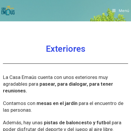
Menú
Exteriores
La Casa Emaús cuenta con unos exteriores muy
agradables para
pasear, para dialogar, para tener
reuniones.
Contamos con
mesas en el jardín
para el encuentro de
las personas.
Además, hay unas
pistas de baloncesto y futbol
para
poder disfrutar del deporte y del juego al aire libre.