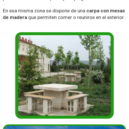
En esa misma zona se dispone de una
carpa con mesas
de madera
que permiten comer o reunirse en el exterior.