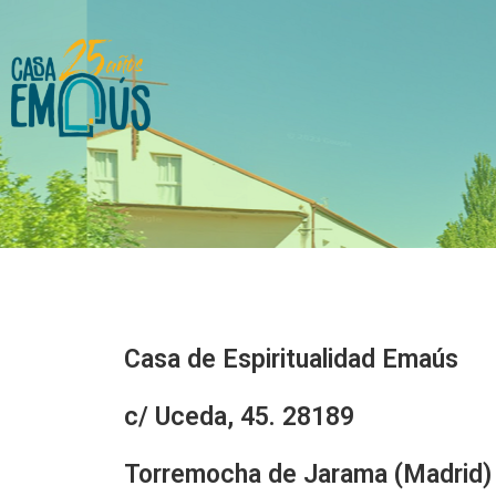
Casa de Espiritualidad Emaús
c/ Uceda, 45. 28189
Torremocha de Jarama (Madrid)