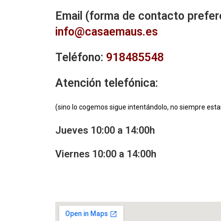
Email (forma de contacto prefer
info@casaemaus.es
Teléfono:
918485548
Atención telefónica:
(sino lo cogemos sigue intentándolo, no siempre est
Jueves 10:00 a 14:00h
Viernes 10:00 a 14:00h