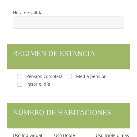
Hora de salida
REGIMEN DE ESTANCIA
Pensión completa
Media pensión
Pasar el día
NÚMERO DE HABITACIONES
Uso Individual
Uso Doble
Uso triple o más