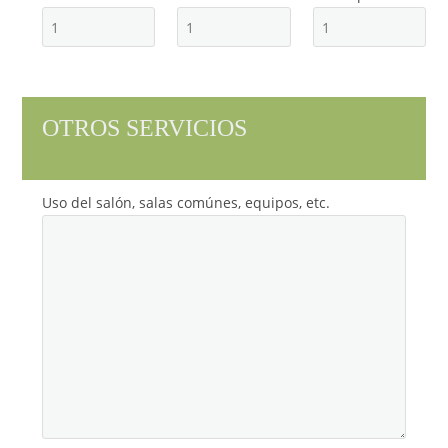
OTROS SERVICIOS
Uso del salón, salas comúnes, equipos, etc.