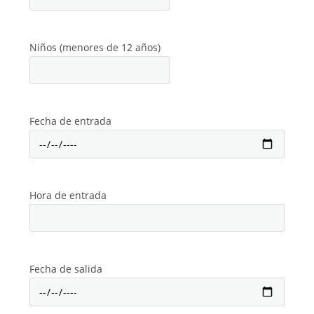
Niños (menores de 12 años)
Fecha de entrada
Hora de entrada
Fecha de salida