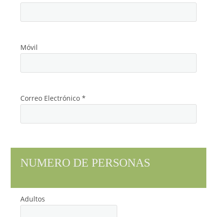
Móvil
Correo Electrónico *
NUMERO DE PERSONAS
Adultos