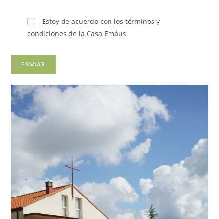
Estoy de acuerdo con los términos y
condiciones de la Casa Emáus