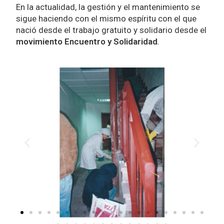
En la actualidad, la gestión y el mantenimiento se
sigue haciendo con el mismo espíritu con el que
nació desde el trabajo gratuito y solidario desde el
movimiento Encuentro y Solidaridad
.