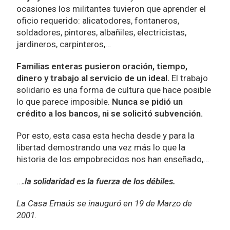
ocasiones los militantes tuvieron que aprender el
oficio requerido: alicatodores, fontaneros,
soldadores, pintores, albañiles, electricistas,
jardineros, carpinteros,…
Familias enteras pusieron oración, tiempo,
dinero y trabajo al servicio de un ideal.
El trabajo
solidario es una forma de cultura que hace posible
lo que parece imposible.
Nunca se pidió un
crédito a los bancos, ni se solicitó subvención.
Por esto, esta casa esta hecha desde y para la
libertad demostrando una vez más lo que la
historia de los empobrecidos nos han enseñado,…
…
.la solidaridad es la fuerza de los débiles.
La Casa Emaús se inauguró en 19 de Marzo de
2001.