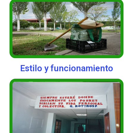
Estilo y funcionamiento